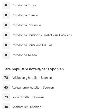
Parador de Corias
Parador de Cuenca
Parador de Plasencia
Parador de Santiago - Hostal Reis Catolicos
Parador de Santillana Gil Blas
Parador de Toledo
Flere populære hoteltyper i Spanien
78
Adults only hoteller i Spanien
45
Agriturismo-hoteller i Spanien
73
Finca Hoteller i Spanien
40
Golfhoteller i Spanien