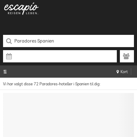
Kort
Vi har valgt disse 72 Paradores-hoteller i Spanien til dig: