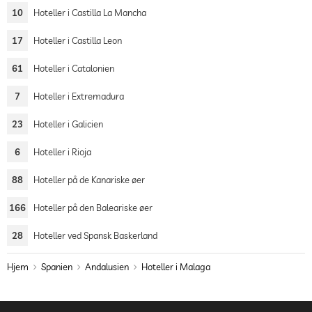
10
Hoteller i Castilla La Mancha
17
Hoteller i Castilla Leon
61
Hoteller i Catalonien
7
Hoteller i Extremadura
23
Hoteller i Galicien
6
Hoteller i Rioja
88
Hoteller på de Kanariske øer
166
Hoteller på den Baleariske øer
28
Hoteller ved Spansk Baskerland
Hjem
Spanien
Andalusien
Hoteller i Malaga