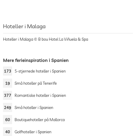
Hoteller i Malaga
Hoteller i Malaga © B bou Hotel La Viñuela & Spa
Mere ferieinspiration i Spanien
173
5-stjernede hoteller i Spanien
19
Små hoteller på Tenerife
377
Romantiske hoteller i Spanien
249
Små hoteller i Spanien
60
Boutiquehoteller på Mallorca
40
Golfhoteller i Spanien