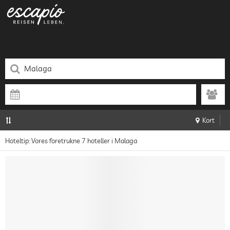
Kort
Hoteltip: Vores foretrukne 7 hoteller i Malaga