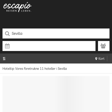
Kort
Hoteltip: Vores foretrukne 11 hoteller i Sevilla