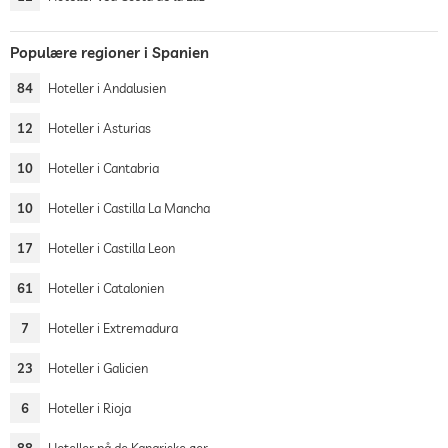
Populære regioner i Spanien
84
Hoteller i Andalusien
12
Hoteller i Asturias
10
Hoteller i Cantabria
10
Hoteller i Castilla La Mancha
17
Hoteller i Castilla Leon
61
Hoteller i Catalonien
7
Hoteller i Extremadura
23
Hoteller i Galicien
6
Hoteller i Rioja