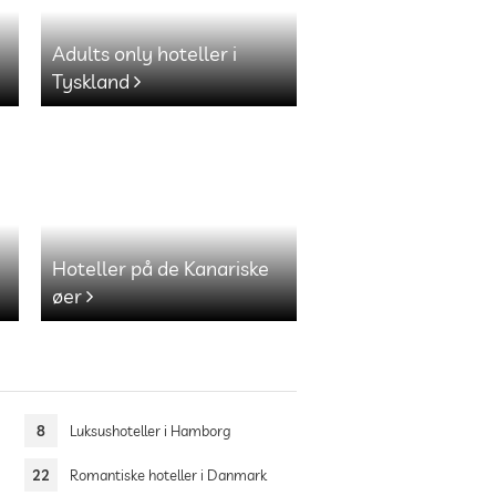
Adults only hoteller i
Tyskland
Hoteller på de Kanariske
øer
8
Luksushoteller i Hamborg
22
Romantiske hoteller i Danmark