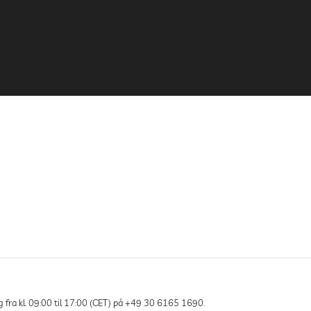
g fra kl. 09:00 til 17:00 (CET) på +49 30 6165 1690.