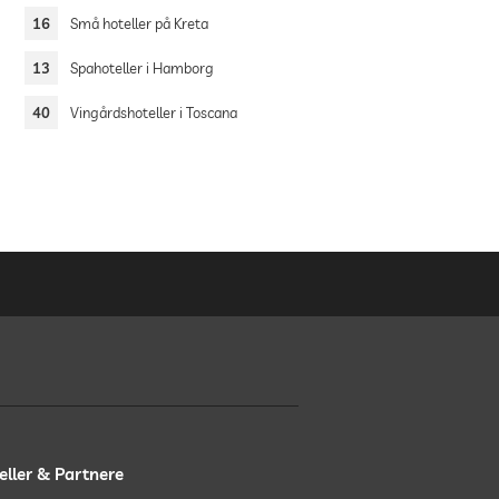
16
Små hoteller på Kreta
13
Spahoteller i Hamborg
40
Vingårdshoteller i Toscana
eller & Partnere