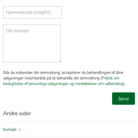
Hjemmeside (valgfrit)
Din besked
Når du indsender din anmodning, accepterer du behandlingen af dine
oplysninger med henblik på at behandle din anmodning (
Politik om
beskyttelse af personlige oplysninger og meddelelser om udbetaling
).
Send
Andre sider
Kontakt