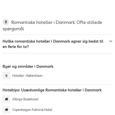
Romantiske hoteller i Danmark: Ofte stillede
spørgsmål
Hvilke romantiske hoteller i Danmark egner sig bedst til
en ferie for to?
Byer og områder i Danmark
9
Hoteller i København
Hoteltips: Usædvanlige Romantiske hoteller i Danmark
Allinge Badehotel
Copenhagen Admiral Hotel