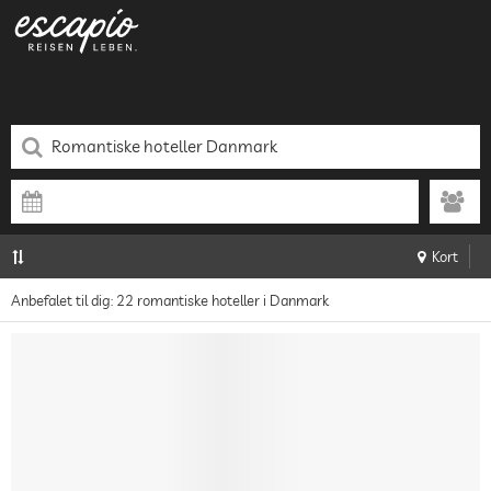
Kort
Anbefalet til dig: 22 romantiske hoteller i Danmark