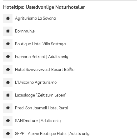
Hoteltips: Usædvanlige Naturhoteller
Agriturismo La Sovana
Bornmühle
Boutique Hotel Villa Sostaga
Euphoria Retreat | Adults only
Hotel Schwarzwald-Resort Rößle
L'Unicorno Agriturismo
Luxuslodge "Zeit zum Leben"
Predi Son Jaumell Hotel Rural
SANDnature | Adults only
SEPP - Alpine Boutique Hotel | Adults only