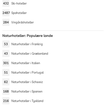
432
Ski-hoteller
2487
Spahoteller
284
Vingårdshoteller
Naturhoteller: Populære lande
53
Naturhoteller i Frankrig
43
Naturhoteller i Grækenland
301
Naturhoteller i Italien
51
Naturhoteller i Portugal
62
Naturhoteller i Schweiz
168
Naturhoteller i Spanien
216
Naturhoteller i Tyskland