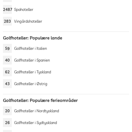
2487
Spahoteller
283
Vingårdshoteller
Golfhoteller: Populære lande
59
Golfhoteller i Italien
40
Golfhoteller i Spanien
62
Golfhoteller i Tyskland
43
Golfhoteller i Østrig
Golfhoteller: Populære ferieområder
20
Golfhoteller i Nordtyskland
26
Golfhoteller i Sydtyskland