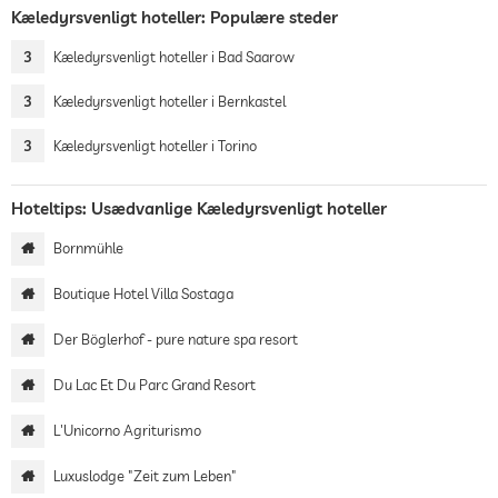
Kæledyrsvenligt hoteller: Populære steder
3
Kæledyrsvenligt hoteller i Bad Saarow
3
Kæledyrsvenligt hoteller i Bernkastel
3
Kæledyrsvenligt hoteller i Torino
Hoteltips: Usædvanlige Kæledyrsvenligt hoteller
Bornmühle
Boutique Hotel Villa Sostaga
Der Böglerhof - pure nature spa resort
Du Lac Et Du Parc Grand Resort
L'Unicorno Agriturismo
Luxuslodge "Zeit zum Leben"