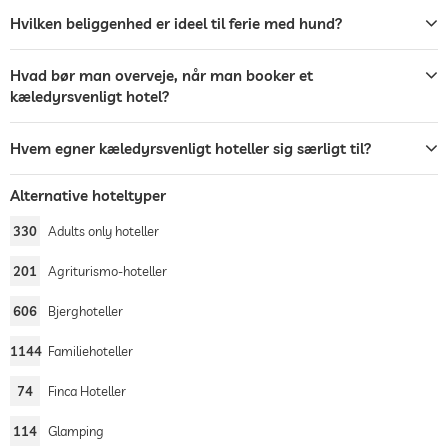
Hvilken beliggenhed er ideel til ferie med hund?
Hvad bør man overveje, når man booker et
kæledyrsvenligt hotel?
Hvem egner kæledyrsvenligt hoteller sig særligt til?
Alternative hoteltyper
330
Adults only hoteller
201
Agriturismo-hoteller
606
Bjerghoteller
1144
Familiehoteller
74
Finca Hoteller
114
Glamping