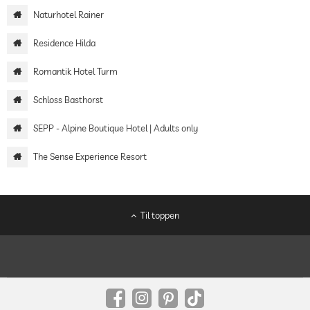
Naturhotel Rainer
Residence Hilda
Romantik Hotel Turm
Schloss Basthorst
SEPP - Alpine Boutique Hotel | Adults only
The Sense Experience Resort
Til toppen