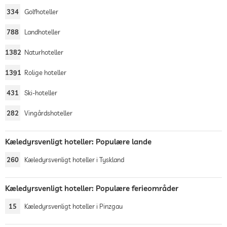
334
Golfhoteller
788
Landhoteller
1382
Naturhoteller
1391
Rolige hoteller
431
Ski-hoteller
282
Vingårdshoteller
Kæledyrsvenligt hoteller: Populære lande
260
Kæledyrsvenligt hoteller i Tyskland
Kæledyrsvenligt hoteller: Populære ferieområder
15
Kæledyrsvenligt hoteller i Pinzgau