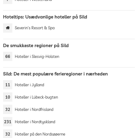
Hoteltips: Usædvanlige hoteller på Sild
Severin's Resort & Spa
De smukkeste regioner på Sild
66
Hoteller i Slesvig-Holsten
Sild: De mest populære ferieregioner i nærheden
11
Hoteller i Jylland
10
Hoteller i Lübeck-bugten
32
Hoteller i Nordfrisland
231
Hoteller i Nordtyskland
32
Hoteller på den Nordsøøerne