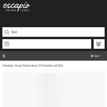
Kort
Hoteltip: Vores foretrukne 20 hoteller på Sild