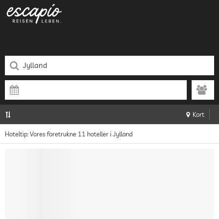
Kort
Hoteltip: Vores foretrukne 11 hoteller i Jylland