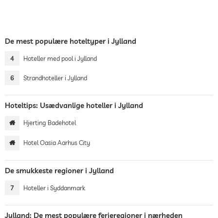
De mest populære hoteltyper i Jylland
4
Hoteller med pool i Jylland
6
Strandhoteller i Jylland
Hoteltips: Usædvanlige hoteller i Jylland
Hjerting Badehotel
Hotel Oasia Aarhus City
De smukkeste regioner i Jylland
7
Hoteller i Syddanmark
Jylland: De mest populære ferieregioner i nærheden