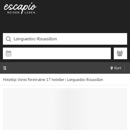
Kort
Hoteltip: Vores foretrukne 17 hoteller i Languedoc-Roussillon