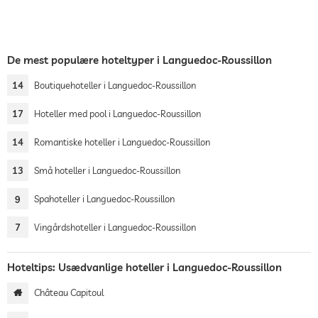
De mest populære hoteltyper i Languedoc-Roussillon
14
Boutiquehoteller i Languedoc-Roussillon
17
Hoteller med pool i Languedoc-Roussillon
14
Romantiske hoteller i Languedoc-Roussillon
13
Små hoteller i Languedoc-Roussillon
9
Spahoteller i Languedoc-Roussillon
7
Vingårdshoteller i Languedoc-Roussillon
Hoteltips: Usædvanlige hoteller i Languedoc-Roussillon
Château Capitoul