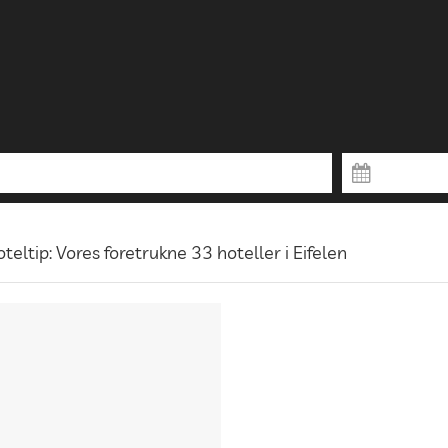
teltip: Vores foretrukne 33 hoteller i Eifelen