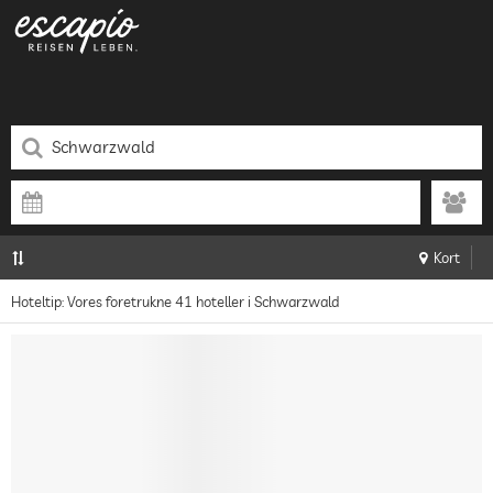
Kort
Hoteltip: Vores foretrukne 41 hoteller i Schwarzwald