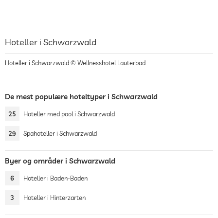
Hoteller i Schwarzwald
Hoteller i Schwarzwald © Wellnesshotel Lauterbad
De mest populære hoteltyper i Schwarzwald
25
Hoteller med pool i Schwarzwald
29
Spahoteller i Schwarzwald
Byer og områder i Schwarzwald
6
Hoteller i Baden-Baden
3
Hoteller i Hinterzarten