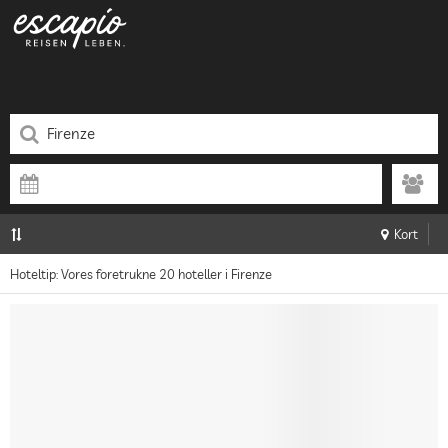
Kort
Hoteltip: Vores foretrukne 20 hoteller i Firenze