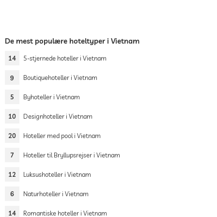
De mest populære hoteltyper i Vietnam
14
5-stjernede hoteller i Vietnam
9
Boutiquehoteller i Vietnam
5
Byhoteller i Vietnam
10
Designhoteller i Vietnam
20
Hoteller med pool i Vietnam
7
Hoteller til Bryllupsrejser i Vietnam
12
Luksushoteller i Vietnam
6
Naturhoteller i Vietnam
14
Romantiske hoteller i Vietnam