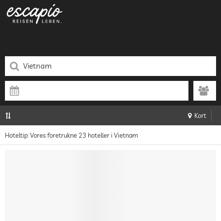
Kort
Hoteltip: Vores foretrukne 23 hoteller i Vietnam