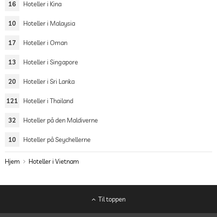
16
Hoteller i Kina
10
Hoteller i Malaysia
17
Hoteller i Oman
13
Hoteller i Singapore
20
Hoteller i Sri Lanka
121
Hoteller i Thailand
32
Hoteller på den Maldiverne
10
Hoteller på Seychellerne
Hjem
Hoteller i Vietnam
Til toppen