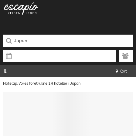
Kort
Hoteltip: Vores foretrukne 19 hoteller i Japan