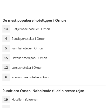
De mest populære hoteltyper i Oman
14
5-stjernede hoteller i Oman
4
Boutiquehoteller i Oman
5
Familiehoteller i Oman
15
Hoteller med pool i Oman
12
Luksushoteller i Oman
6
Romantiske hoteller i Oman
Rundt om Oman: Nabolande til dein næste rejse
19
Hoteller i Bulgarien