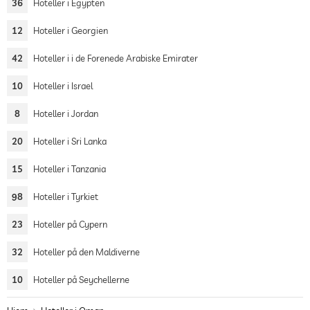
36
Hoteller i Egypten
12
Hoteller i Georgien
42
Hoteller i i de Forenede Arabiske Emirater
10
Hoteller i Israel
8
Hoteller i Jordan
20
Hoteller i Sri Lanka
15
Hoteller i Tanzania
98
Hoteller i Tyrkiet
23
Hoteller på Cypern
32
Hoteller på den Maldiverne
10
Hoteller på Seychellerne