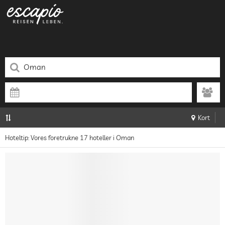
Kort
Hoteltip: Vores foretrukne 17 hoteller i Oman