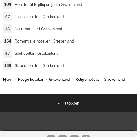
109
Hoteller til Bryllupsrejser i Grækenland
97
Luksushoteller i Grækenland
43
Naturhoteller i Grækenland
164
Romantiske hoteller i Grækenland
97
Spahoteller i Grækenland
138
Strandhoteller i Grækenland
Hjem
Rolige hoteller
Grækenland
Rolige hoteller i Grækenland
Til toppen