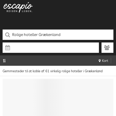
Kort
Gemmesteder til at koble af: 61 virkelig rolige hoteller i Grækenland