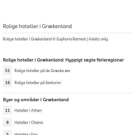
Rolige hoteller i Grækenland
Rolige hoteller i Grækenland © Euphoria Retreat | Adults only
Rolige hoteller i Grækenland: Hyppigt søgte ferieregioner
51
Rolige hoteller på de Græske øer
16
Rolige hoteller på Santorini
Byer og områder i Grækenland
11
Hoteller i Athen
8
Hoteller i Chania
5
Hoteller i Fira