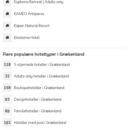
Euphoria Retreat | Adults only
KAMEO Antiparos
Kapari Natural Resort
Kinsterna Hotel
Flere populære hoteltyper i Grækenland
118
5-stjernede hoteller i Grækenland
32
Adults only hoteller i Grækenland
158
Boutiquehoteller i Grækenland
93
Designhoteller i Grækenland
69
Familiehoteller i Grækenland
192
Hoteller med pool i Grækenland