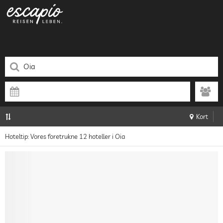
Kort
Hoteltip: Vores foretrukne 12 hoteller i Oia