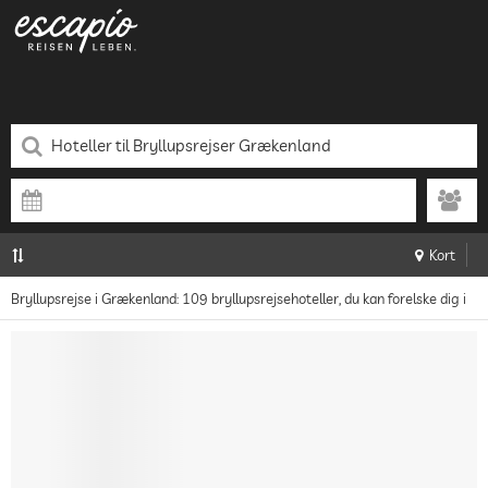
Kort
Bryllupsrejse i Grækenland: 109 bryllupsrejsehoteller, du kan forelske dig i