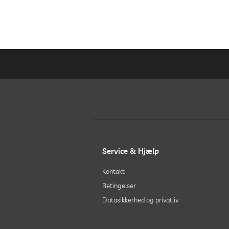
Service & Hjælp
Kontakt
Betingelser
Datasikkerhed og privatliv