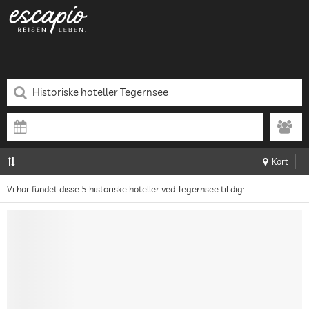
Kort
Vi har fundet disse 5 historiske hoteller ved Tegernsee til dig: