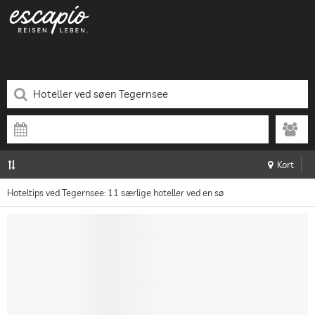
Kort
Hoteltips ved Tegernsee: 11 særlige hoteller ved en sø