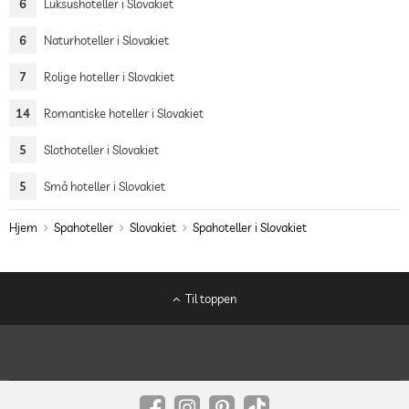
6
Luksushoteller i Slovakiet
6
Naturhoteller i Slovakiet
7
Rolige hoteller i Slovakiet
14
Romantiske hoteller i Slovakiet
5
Slothoteller i Slovakiet
5
Små hoteller i Slovakiet
Hjem
Spahoteller
Slovakiet
Spahoteller i Slovakiet
Til toppen