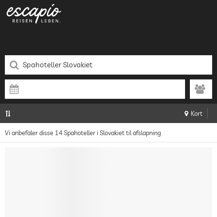
Kort
Vi anbefaler disse 14 Spahoteller i Slovakiet til afslapning