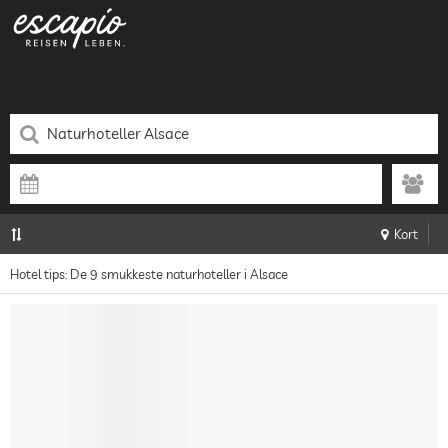
Kort
Hotel tips: De 9 smukkeste naturhoteller i Alsace