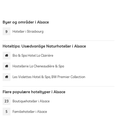
Byer og områder i Alsace
9
Hoteller i Strasbourg
Hoteltips: Usædvanlige Naturhoteller i Alsace
Bio & Spa Hotel La Clairière
Hostellerie La Cheneaudière & Spa
Les Violettes Hotel & Spa, BW Premier Collection
Flere populære hoteltyper i Alsace
23
Boutiquehoteller i Alsace
5
Familiehoteller i Alsace