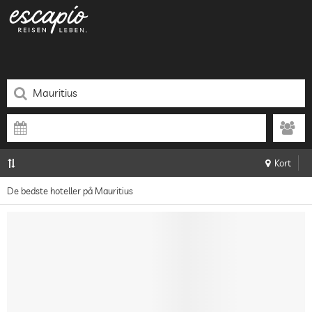
Kort
De bedste hoteller på Mauritius