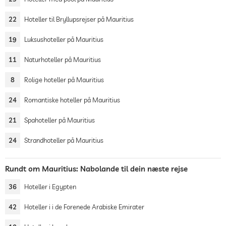
22
Hoteller til Bryllupsrejser på Mauritius
19
Luksushoteller på Mauritius
11
Naturhoteller på Mauritius
8
Rolige hoteller på Mauritius
24
Romantiske hoteller på Mauritius
21
Spahoteller på Mauritius
24
Strandhoteller på Mauritius
Rundt om Mauritius: Nabolande til dein næste rejse
36
Hoteller i Egypten
42
Hoteller i i de Forenede Arabiske Emirater