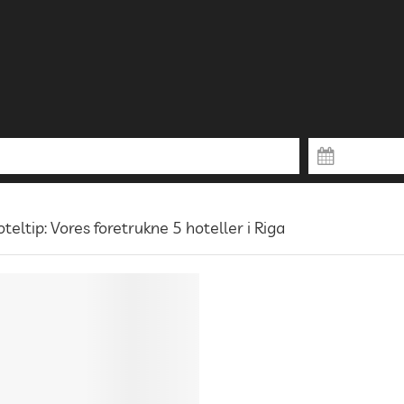
teltip: Vores foretrukne 5 hoteller i Riga