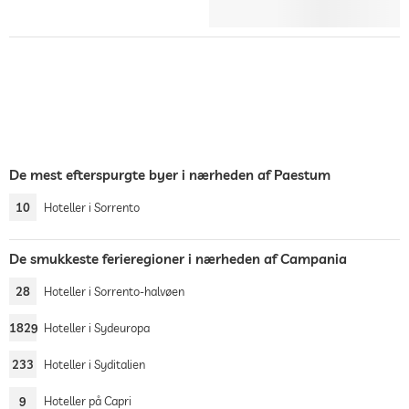
De mest efterspurgte byer i nærheden af Paestum
10
Hoteller i Sorrento
De smukkeste ferieregioner i nærheden af Campania
28
Hoteller i Sorrento-halvøen
1829
Hoteller i Sydeuropa
233
Hoteller i Syditalien
9
Hoteller på Capri