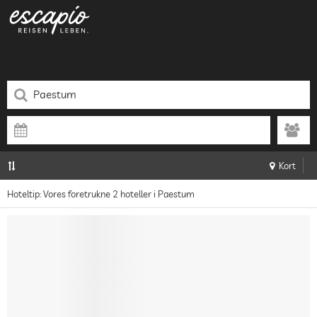
Kort
Hoteltip: Vores foretrukne 2 hoteller i Paestum