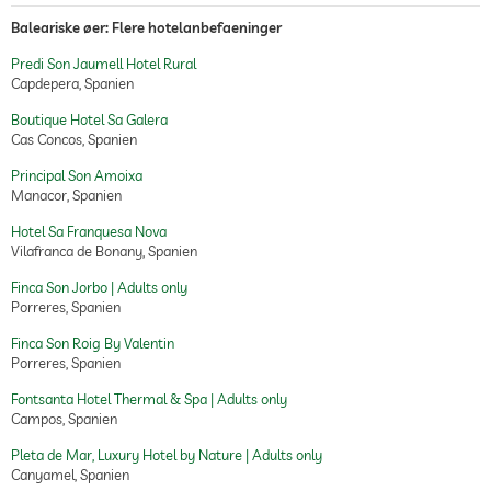
Baleariske øer: Flere hotelanbefaeninger
Predi Son Jaumell Hotel Rural
Capdepera, Spanien
Boutique Hotel Sa Galera
Cas Concos, Spanien
Principal Son Amoixa
Manacor, Spanien
Hotel Sa Franquesa Nova
Vilafranca de Bonany, Spanien
Finca Son Jorbo | Adults only
Porreres, Spanien
Finca Son Roig By Valentin
Porreres, Spanien
Fontsanta Hotel Thermal & Spa | Adults only
Campos, Spanien
Pleta de Mar, Luxury Hotel by Nature | Adults only
Canyamel, Spanien