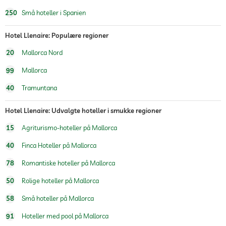
250
Små hoteller i Spanien
Hotel Llenaire: Populære regioner
20
Mallorca Nord
99
Mallorca
40
Tramuntana
Hotel Llenaire: Udvalgte hoteller i smukke regioner
15
Agriturismo-hoteller på Mallorca
40
Finca Hoteller på Mallorca
78
Romantiske hoteller på Mallorca
50
Rolige hoteller på Mallorca
58
Små hoteller på Mallorca
91
Hoteller med pool på Mallorca