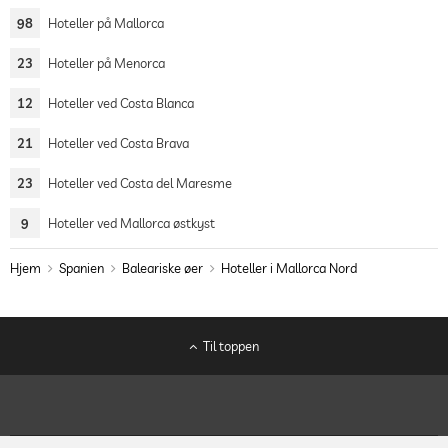
98
Hoteller på Mallorca
23
Hoteller på Menorca
12
Hoteller ved Costa Blanca
21
Hoteller ved Costa Brava
23
Hoteller ved Costa del Maresme
9
Hoteller ved Mallorca østkyst
Hjem
Spanien
Baleariske øer
Hoteller i Mallorca Nord
Til toppen