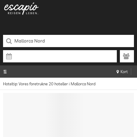
Kort
Hoteltip: Vores foretrukne 20 hoteller i Mallorca Nord