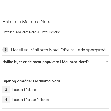
Hoteller i Mallorca Nord
Hoteller i Mallorca Nord © Hotel Llenaire
Hoteller i Mallorca Nord: Ofte stillede spørgsmål
Hvilke byer er de mest populære i Mallorca Nord?
Byer og områder i Mallorca Nord
3
Hoteller i Pollenca
4
Hoteller i Port de Pollenca