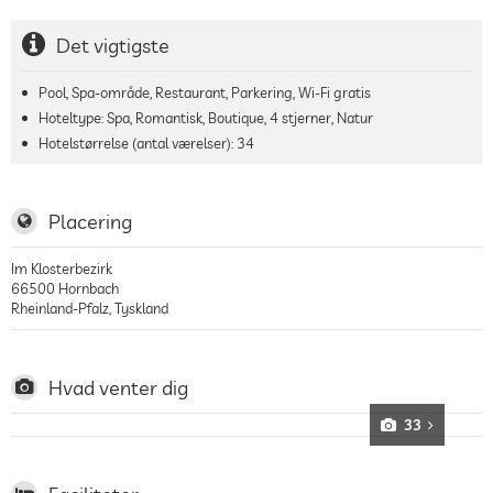
Det vigtigste
Pool, Spa-område, Restaurant, Parkering, Wi-Fi gratis
Hoteltype: Spa, Romantisk, Boutique, 4 stjerner, Natur
Hotelstørrelse (antal værelser):
34
Placering
Im Klosterbezirk
66500
Hornbach
Rheinland-Pfalz
,
Tyskland
Hvad venter dig
33