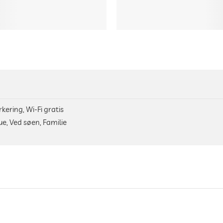
ering, Wi-Fi gratis
e, Ved søen, Familie