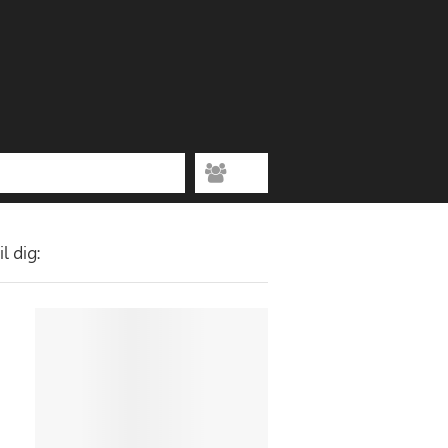
l dig: