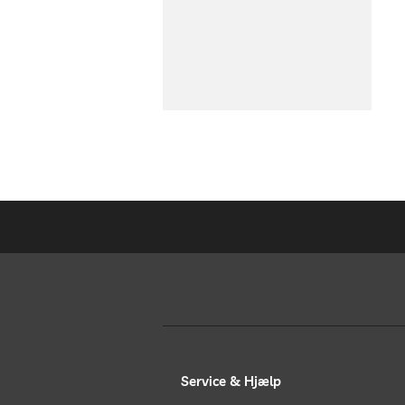
Service & Hjælp