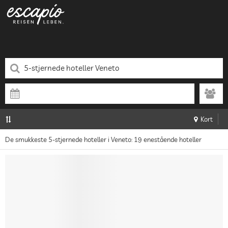
Kort
De smukkeste 5-stjernede hoteller i Veneto: 19 enestående hoteller