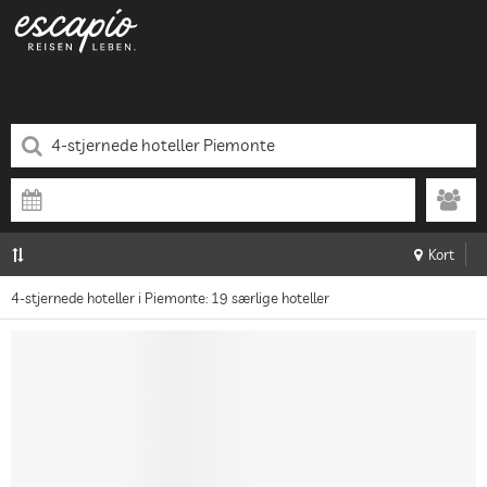
Kort
4-stjernede hoteller i Piemonte: 19 særlige hoteller