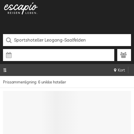
Kort
Prissammenligning: 6 unikke hoteller