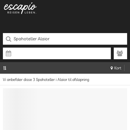
Kort
Vi anbefaler disse 3 Spahoteller i Alaior til afslapning