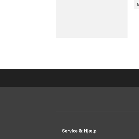
Service & Hjælp