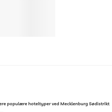
lere populære hoteltyper ved Mecklenburg Sødistrikt