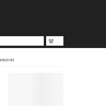
distrikt