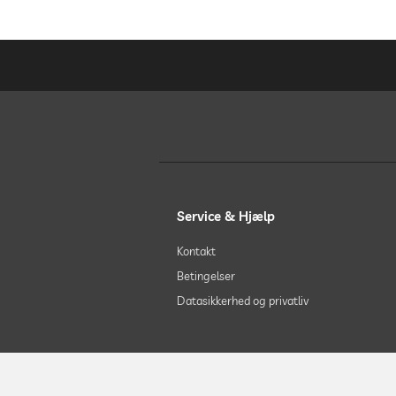
Service & Hjælp
Kontakt
Betingelser
Datasikkerhed og privatliv