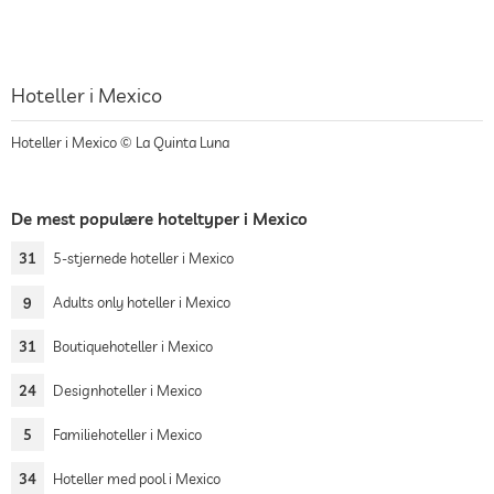
Hoteller i Mexico
Hoteller i Mexico © La Quinta Luna
De mest populære hoteltyper i Mexico
31
5-stjernede hoteller i Mexico
9
Adults only hoteller i Mexico
31
Boutiquehoteller i Mexico
24
Designhoteller i Mexico
5
Familiehoteller i Mexico
34
Hoteller med pool i Mexico