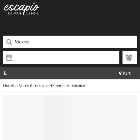
Kort
Hoteltip: Vores foretrukne 45 hoteller i Mexico