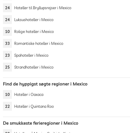
24
Hoteller til Bryllupsrejser i Mexico
24
Luksushoteller i Mexico
10
Rolige hoteller i Mexico
33
Romantiske hoteller i Mexico
23
Spahoteller i Mexico
25
Strandhoteller i Mexico
Find de hyppigst søgte regioner i Mexico
10
Hoteller i Oaxaca
22
Hoteller i Quintana Roo
De smukkeste ferieregioner i Mexico