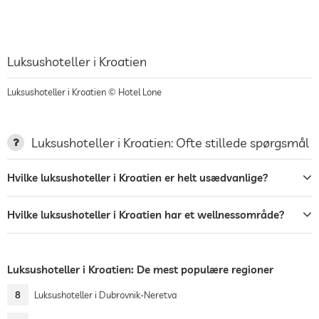
Luksushoteller i Kroatien
Luksushoteller i Kroatien © Hotel Lone
Luksushoteller i Kroatien: Ofte stillede spørgsmål
Hvilke luksushoteller i Kroatien er helt usædvanlige?
Hvilke luksushoteller i Kroatien har et wellnessområde?
Luksushoteller i Kroatien: De mest populære regioner
8
Luksushoteller i Dubrovnik-Neretva