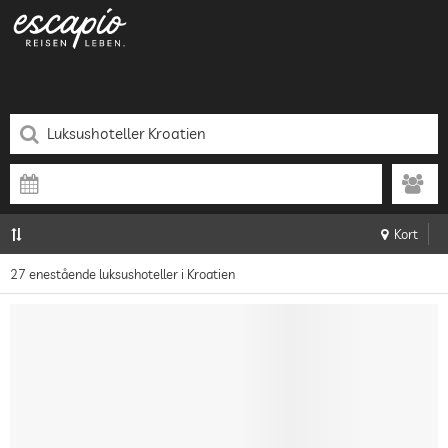
Kort
27 enestående luksushoteller i Kroatien