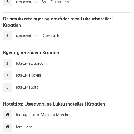
6
Luksushoteller i Split-Dalmatien
De smukkeste byer og områder med Luksushoteller i
Kroatien
8
Luksushoteller i Dubrovnik
Byer og områder i Kroatien
9
Hoteller i Dubrovnik
7
Hoteller i Rovinj
5
Hoteller i Split
Hoteltips: Usædvanlige Luksushoteller i Kroatien
Heritage Hotel Martinis Marchi
Hotel Lone