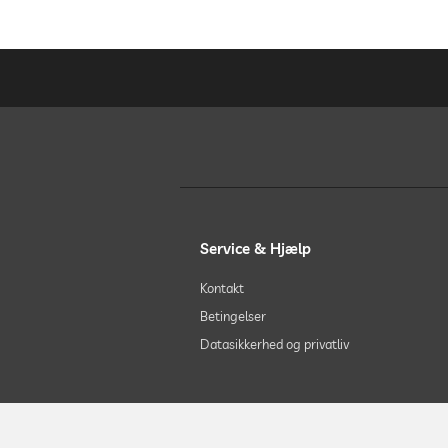
Service & Hjælp
Kontakt
Betingelser
Datasikkerhed og privatliv