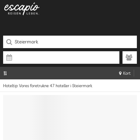
Kort
Hoteltip: Vores foretrukne 47 hoteller i Steiermark