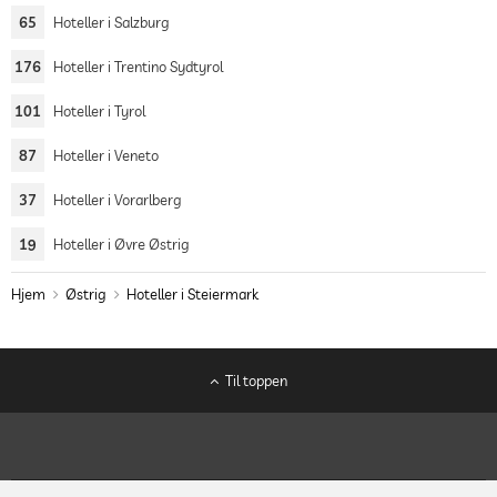
65
Hoteller i Salzburg
176
Hoteller i Trentino Sydtyrol
101
Hoteller i Tyrol
87
Hoteller i Veneto
37
Hoteller i Vorarlberg
19
Hoteller i Øvre Østrig
Hjem
Østrig
Hoteller i Steiermark
Til toppen