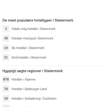
De mest populære hoteltyper i Steiermark
3
Adults only hoteller i Steiermark
30
Hoteller med pool i Steiermark
14
Ski-hoteller i Steiermark
21
Små hoteller i Steiermark
Hyppigt søgte regioner i Steiermark
876
Hoteller i Alperne
76
Hoteller i Salzburger Land
10
Hoteller i Schladming- Dachstein