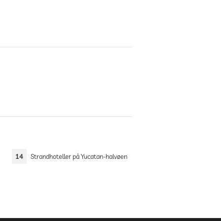
14
Strandhoteller på Yucatan-halvøen