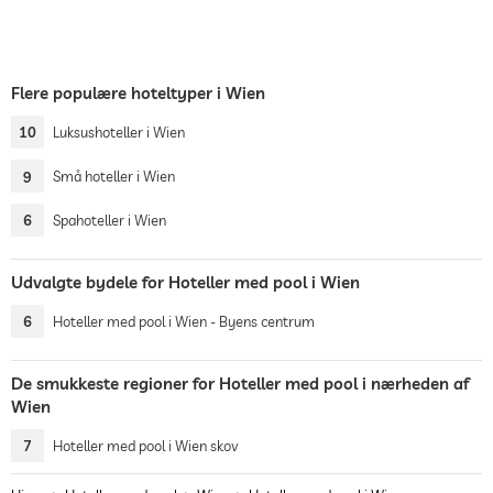
Flere populære hoteltyper i Wien
10
Luksushoteller i Wien
9
Små hoteller i Wien
6
Spahoteller i Wien
Udvalgte bydele for Hoteller med pool i Wien
6
Hoteller med pool i Wien - Byens centrum
De smukkeste regioner for Hoteller med pool i nærheden af
Wien
7
Hoteller med pool i Wien skov