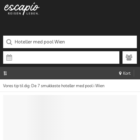
Kort
Vores tip til dig: De 7 smukkeste hoteller med pool i Wien