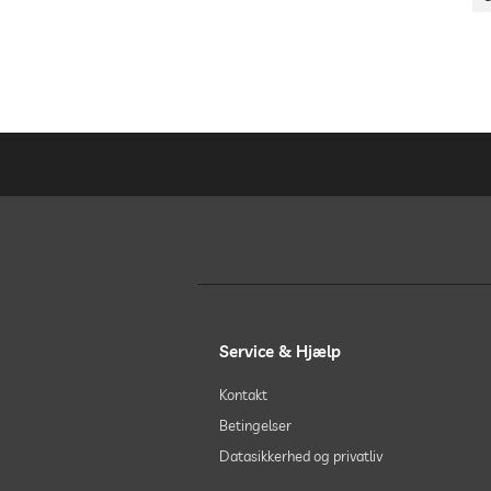
Service & Hjælp
Kontakt
Betingelser
Datasikkerhed og privatliv