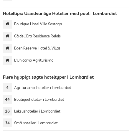
Hoteltips: Usædvanlige Hoteller med pool i Lombardiet
Boutique Hotel Villa Sostaga
Cà dell'Era Residence Relais
Eden Reserve Hotel & Villas
L'Unicorno Agriturismo
Flere hyppigt søgte hoteltyper i Lombardiet
4
Agriturismo-hoteller i Lombardiet
44
Boutiquehoteller i Lombardiet
26
Luksushoteller i Lombardiet
34
Små hoteller i Lombardiet