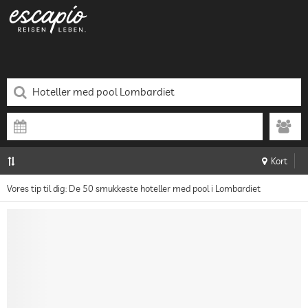
Kort
Vores tip til dig: De 50 smukkeste hoteller med pool i Lombardiet