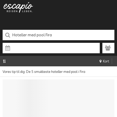
Kort
Vores tip til dig: De 5 smukkeste hoteller med pool i Fira