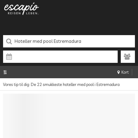
Kort
Vores tip til dig: De 22 smukkeste hoteller med pool i Estremadura