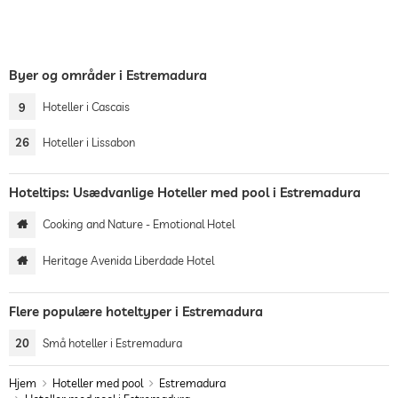
Byer og områder i Estremadura
9
Hoteller i Cascais
26
Hoteller i Lissabon
Hoteltips: Usædvanlige Hoteller med pool i Estremadura
Cooking and Nature - Emotional Hotel
Heritage Avenida Liberdade Hotel
Flere populære hoteltyper i Estremadura
20
Små hoteller i Estremadura
Hjem
Hoteller med pool
Estremadura